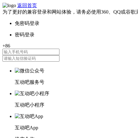
返回首页
为了更好的兼容登录和网站体验，请务必使用360、QQ或谷歌
互动吧服务号
互动吧小程序
互动吧App