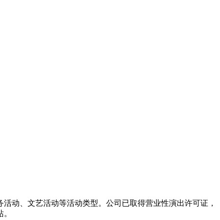
务活动、文艺活动等活动类型。公司已取得营业性演出许可证，
站。