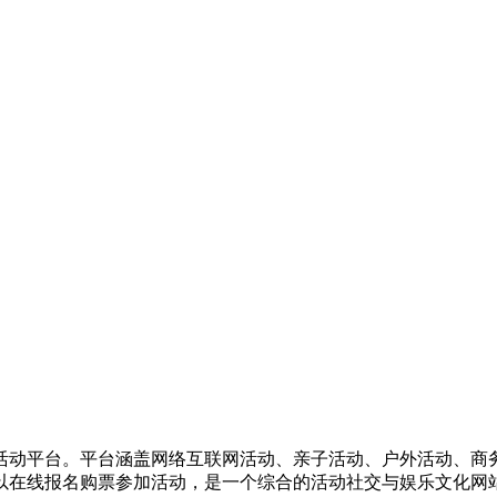
活动平台。平台涵盖网络互联网活动、亲子活动、户外活动、商
以在线报名购票参加活动，是一个综合的活动社交与娱乐文化网