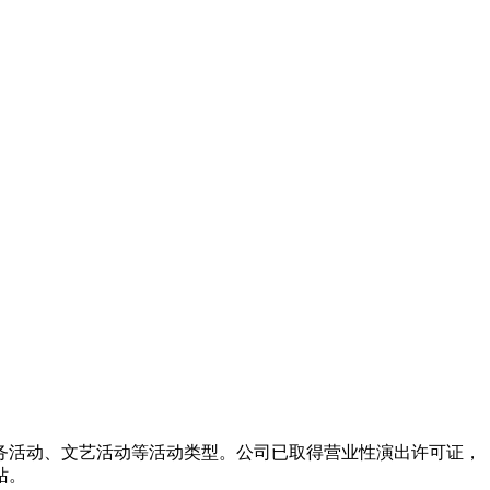
务活动、文艺活动等活动类型。公司已取得营业性演出许可证，
站。