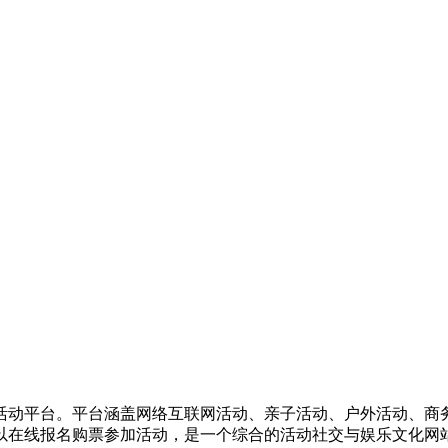
活动平台。平台涵盖网络互联网活动、亲子活动、户外活动、商
以在线报名购票参加活动，是一个综合的活动社交与娱乐文化网