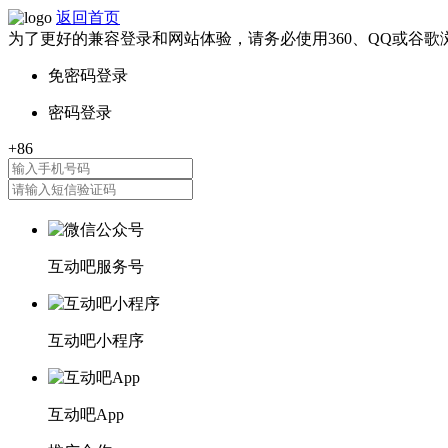
返回首页
为了更好的兼容登录和网站体验，请务必使用360、QQ或谷歌
互动吧服务号
互动吧小程序
互动吧App