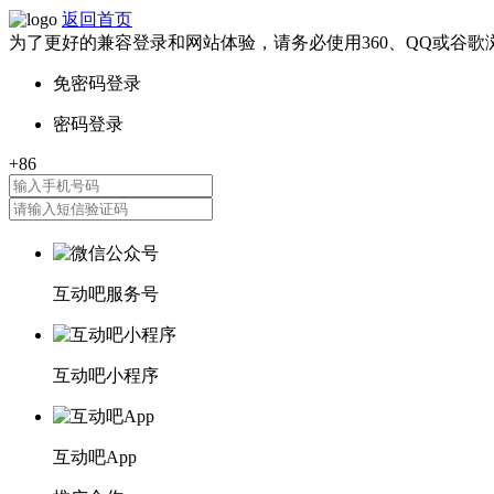
返回首页
为了更好的兼容登录和网站体验，请务必使用360、QQ或谷歌
互动吧服务号
互动吧小程序
互动吧App