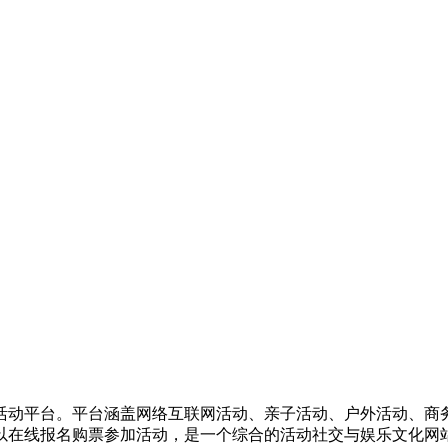
活动平台。平台涵盖网络互联网活动、亲子活动、户外活动、商
以在线报名购票参加活动，是一个综合的活动社交与娱乐文化网