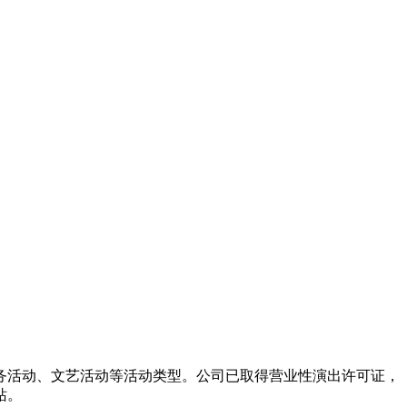
务活动、文艺活动等活动类型。公司已取得营业性演出许可证，
站。