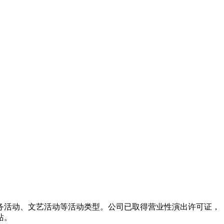
务活动、文艺活动等活动类型。公司已取得营业性演出许可证，
站。