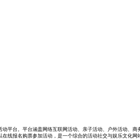
活动平台。平台涵盖网络互联网活动、亲子活动、户外活动、商
以在线报名购票参加活动，是一个综合的活动社交与娱乐文化网