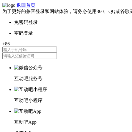
返回首页
为了更好的兼容登录和网站体验，请务必使用360、QQ或谷歌
互动吧服务号
互动吧小程序
互动吧App