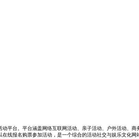
活动平台。平台涵盖网络互联网活动、亲子活动、户外活动、商
以在线报名购票参加活动，是一个综合的活动社交与娱乐文化网