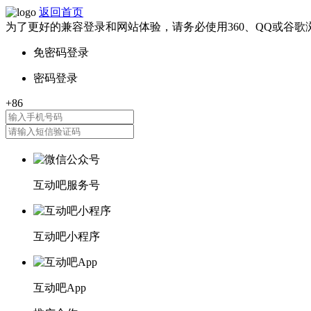
返回首页
为了更好的兼容登录和网站体验，请务必使用360、QQ或谷歌
互动吧服务号
互动吧小程序
互动吧App