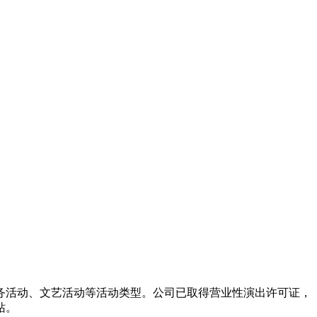
务活动、文艺活动等活动类型。公司已取得营业性演出许可证，
站。