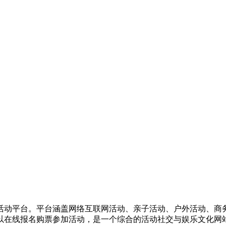
活动平台。平台涵盖网络互联网活动、亲子活动、户外活动、商
以在线报名购票参加活动，是一个综合的活动社交与娱乐文化网