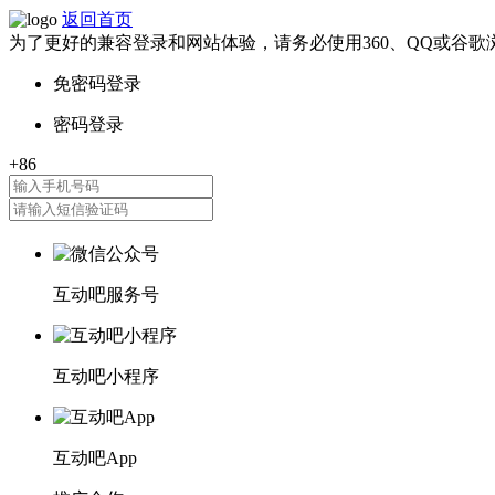
返回首页
为了更好的兼容登录和网站体验，请务必使用360、QQ或谷歌
互动吧服务号
互动吧小程序
互动吧App