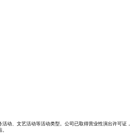
务活动、文艺活动等活动类型。公司已取得营业性演出许可证，
站。