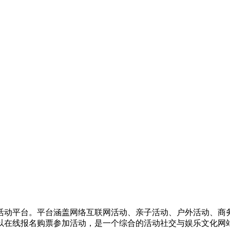
活动平台。平台涵盖网络互联网活动、亲子活动、户外活动、商
以在线报名购票参加活动，是一个综合的活动社交与娱乐文化网