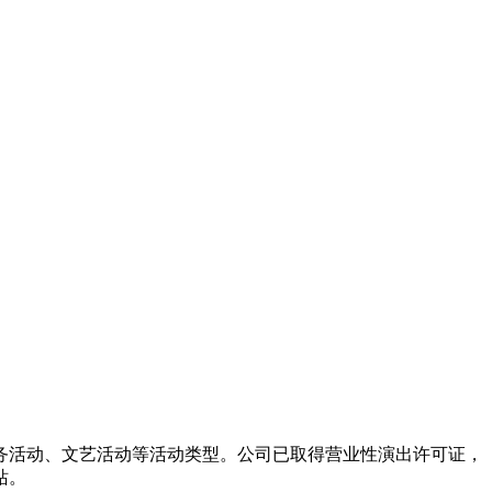
务活动、文艺活动等活动类型。公司已取得营业性演出许可证，
站。