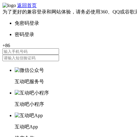
返回首页
为了更好的兼容登录和网站体验，请务必使用360、QQ或谷歌
互动吧服务号
互动吧小程序
互动吧App