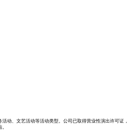
务活动、文艺活动等活动类型。公司已取得营业性演出许可证，
站。