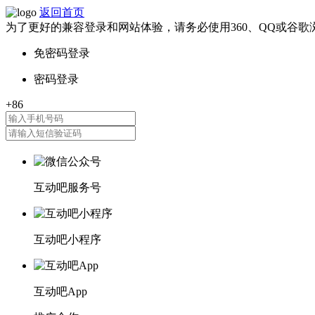
返回首页
为了更好的兼容登录和网站体验，请务必使用360、QQ或谷歌
互动吧服务号
互动吧小程序
互动吧App