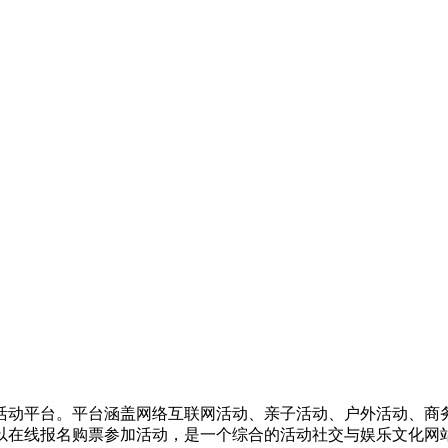
活动平台。平台涵盖网络互联网活动、亲子活动、户外活动、商
以在线报名购票参加活动，是一个综合的活动社交与娱乐文化网