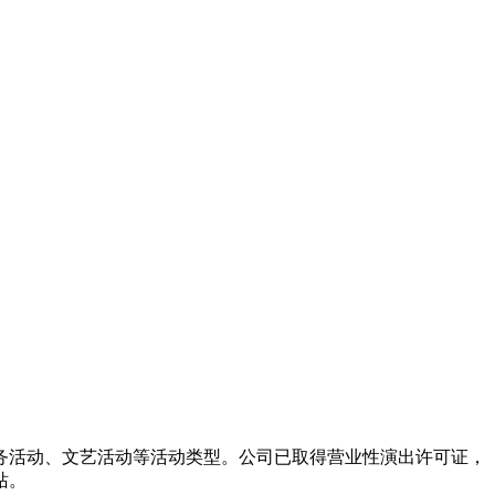
务活动、文艺活动等活动类型。公司已取得营业性演出许可证，
站。