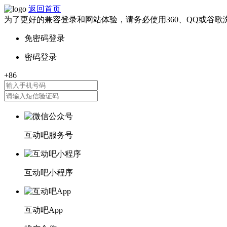
返回首页
为了更好的兼容登录和网站体验，请务必使用360、QQ或谷歌
互动吧服务号
互动吧小程序
互动吧App