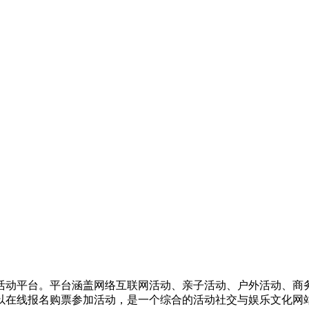
活动平台。平台涵盖网络互联网活动、亲子活动、户外活动、商
以在线报名购票参加活动，是一个综合的活动社交与娱乐文化网