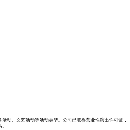
务活动、文艺活动等活动类型。公司已取得营业性演出许可证，
站。