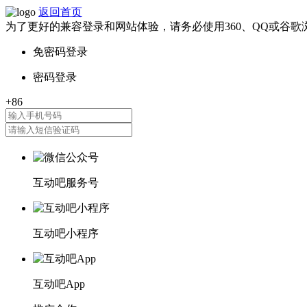
返回首页
为了更好的兼容登录和网站体验，请务必使用360、QQ或谷歌
互动吧服务号
互动吧小程序
互动吧App