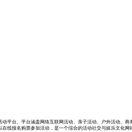
活动平台。平台涵盖网络互联网活动、亲子活动、户外活动、商
以在线报名购票参加活动，是一个综合的活动社交与娱乐文化网