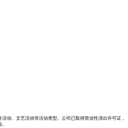
务活动、文艺活动等活动类型。公司已取得营业性演出许可证，
站。