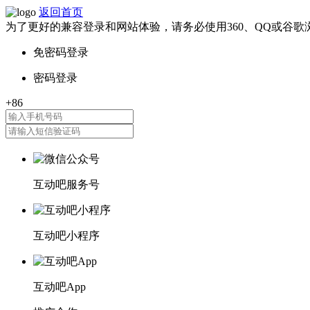
返回首页
为了更好的兼容登录和网站体验，请务必使用360、QQ或谷歌
互动吧服务号
互动吧小程序
互动吧App