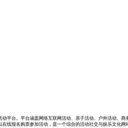
活动平台。平台涵盖网络互联网活动、亲子活动、户外活动、商
以在线报名购票参加活动，是一个综合的活动社交与娱乐文化网