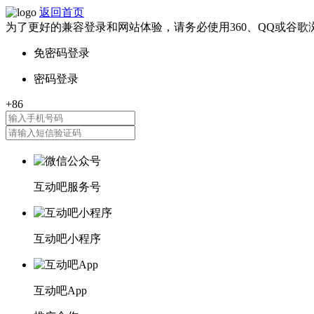
返回首页
为了更好的兼容登录和网站体验，请务必使用360、QQ或谷歌
互动吧服务号
互动吧小程序
互动吧App