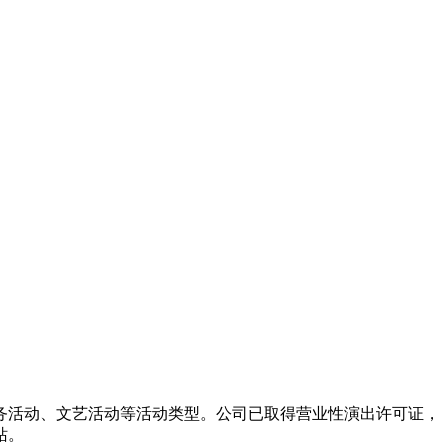
务活动、文艺活动等活动类型。公司已取得营业性演出许可证，
站。