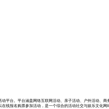
活动平台。平台涵盖网络互联网活动、亲子活动、户外活动、商
以在线报名购票参加活动，是一个综合的活动社交与娱乐文化网