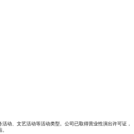
务活动、文艺活动等活动类型。公司已取得营业性演出许可证，
站。