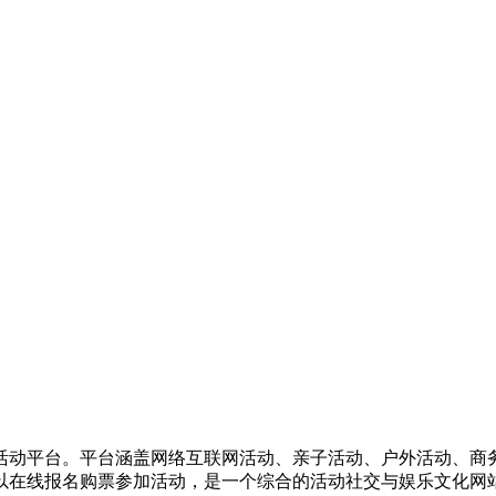
活动平台。平台涵盖网络互联网活动、亲子活动、户外活动、商
以在线报名购票参加活动，是一个综合的活动社交与娱乐文化网