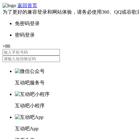
返回首页
为了更好的兼容登录和网站体验，请务必使用360、QQ或谷歌
互动吧服务号
互动吧小程序
互动吧App