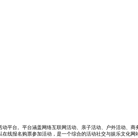
活动平台。平台涵盖网络互联网活动、亲子活动、户外活动、商
以在线报名购票参加活动，是一个综合的活动社交与娱乐文化网