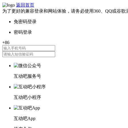
返回首页
为了更好的兼容登录和网站体验，请务必使用360、QQ或谷歌
互动吧服务号
互动吧小程序
互动吧App