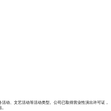
务活动、文艺活动等活动类型。公司已取得营业性演出许可证，
站。