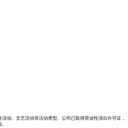
务活动、文艺活动等活动类型。公司已取得营业性演出许可证，
站。