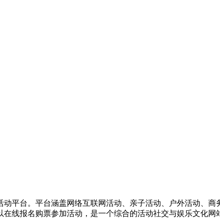
活动平台。平台涵盖网络互联网活动、亲子活动、户外活动、商
以在线报名购票参加活动，是一个综合的活动社交与娱乐文化网