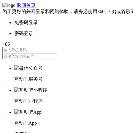
返回首页
为了更好的兼容登录和网站体验，请务必使用360、QQ或谷歌
互动吧服务号
互动吧小程序
互动吧App