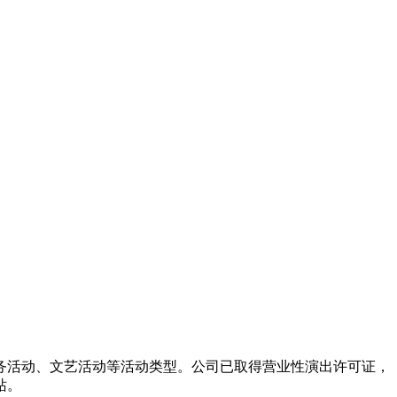
务活动、文艺活动等活动类型。公司已取得营业性演出许可证，
站。