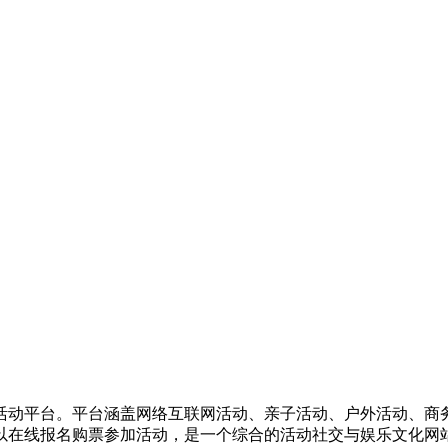
活动平台。平台涵盖网络互联网活动、亲子活动、户外活动、商
以在线报名购票参加活动，是一个综合的活动社交与娱乐文化网