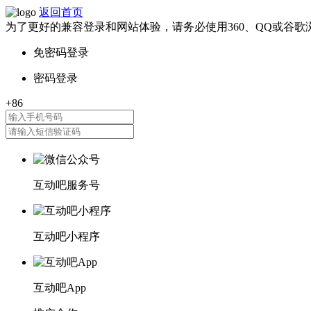
返回首页
为了更好的兼容登录和网站体验，请务必使用360、QQ或谷歌
互动吧服务号
互动吧小程序
互动吧App