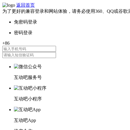
返回首页
为了更好的兼容登录和网站体验，请务必使用360、QQ或谷歌
互动吧服务号
互动吧小程序
互动吧App