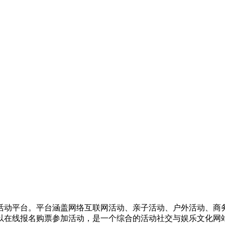
活动平台。平台涵盖网络互联网活动、亲子活动、户外活动、商
以在线报名购票参加活动，是一个综合的活动社交与娱乐文化网