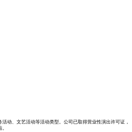
务活动、文艺活动等活动类型。公司已取得营业性演出许可证，
站。