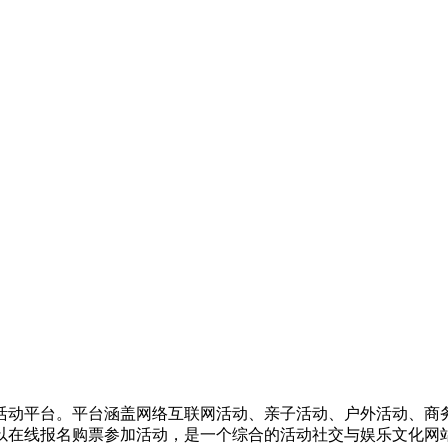
活动平台。平台涵盖网络互联网活动、亲子活动、户外活动、商
以在线报名购票参加活动，是一个综合的活动社交与娱乐文化网