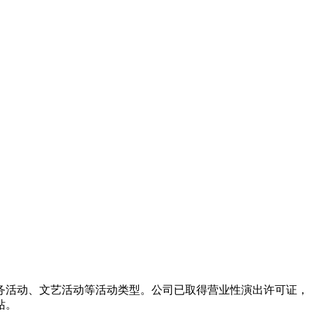
务活动、文艺活动等活动类型。公司已取得营业性演出许可证，
站。