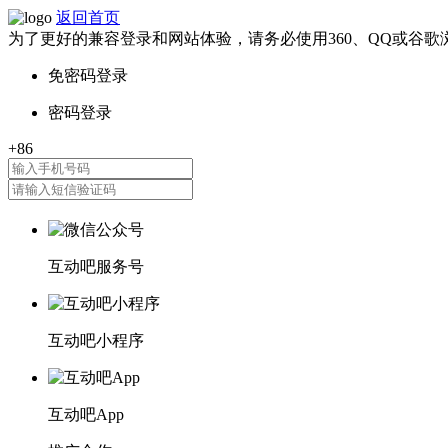
返回首页
为了更好的兼容登录和网站体验，请务必使用360、QQ或谷歌
互动吧服务号
互动吧小程序
互动吧App