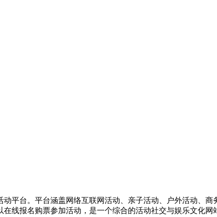
活动平台。平台涵盖网络互联网活动、亲子活动、户外活动、商
以在线报名购票参加活动，是一个综合的活动社交与娱乐文化网