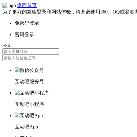
返回首页
为了更好的兼容登录和网站体验，请务必使用360、QQ或谷歌
互动吧服务号
互动吧小程序
互动吧App