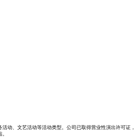
务活动、文艺活动等活动类型。公司已取得营业性演出许可证，
站。