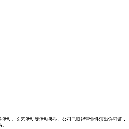
务活动、文艺活动等活动类型。公司已取得营业性演出许可证，
站。