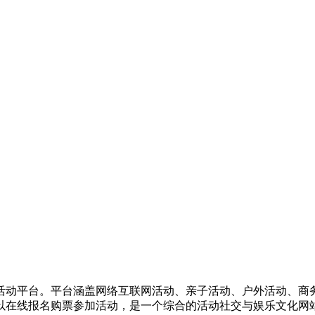
活动平台。平台涵盖网络互联网活动、亲子活动、户外活动、商
以在线报名购票参加活动，是一个综合的活动社交与娱乐文化网