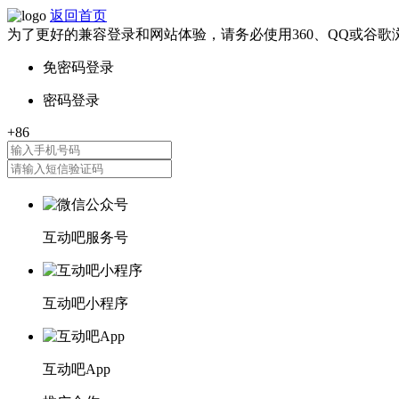
返回首页
为了更好的兼容登录和网站体验，请务必使用360、QQ或谷歌
互动吧服务号
互动吧小程序
互动吧App