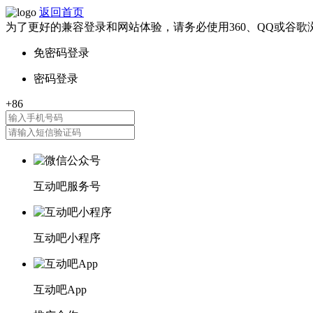
返回首页
为了更好的兼容登录和网站体验，请务必使用360、QQ或谷歌
互动吧服务号
互动吧小程序
互动吧App