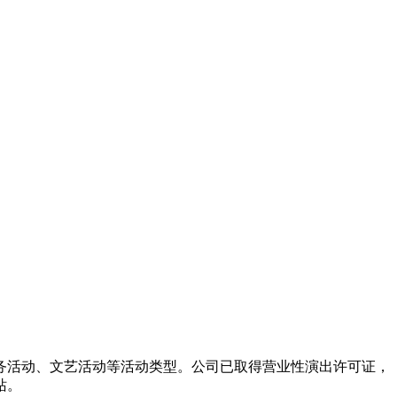
务活动、文艺活动等活动类型。公司已取得营业性演出许可证，
站。