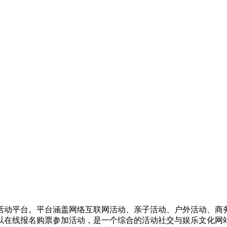
活动平台。平台涵盖网络互联网活动、亲子活动、户外活动、商
以在线报名购票参加活动，是一个综合的活动社交与娱乐文化网