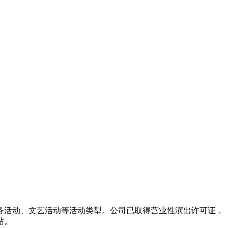
务活动、文艺活动等活动类型。公司已取得营业性演出许可证，
站。