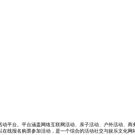
活动平台。平台涵盖网络互联网活动、亲子活动、户外活动、商
以在线报名购票参加活动，是一个综合的活动社交与娱乐文化网