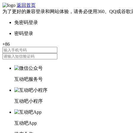
返回首页
为了更好的兼容登录和网站体验，请务必使用360、QQ或谷歌
互动吧服务号
互动吧小程序
互动吧App