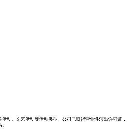
务活动、文艺活动等活动类型。公司已取得营业性演出许可证，
站。