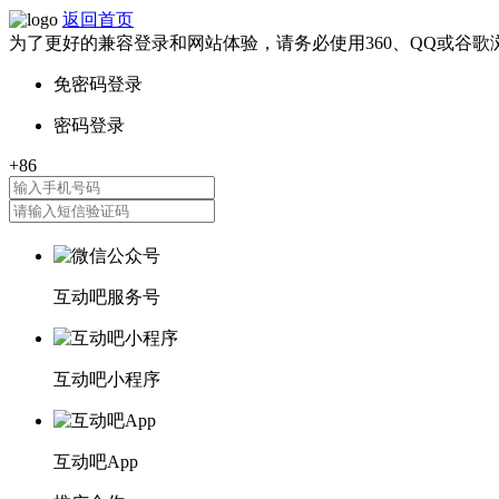
返回首页
为了更好的兼容登录和网站体验，请务必使用360、QQ或谷歌
互动吧服务号
互动吧小程序
互动吧App