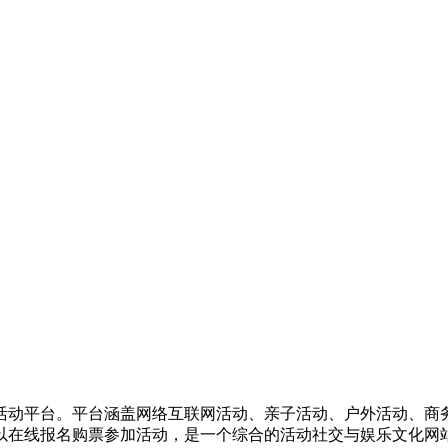
活动平台。平台涵盖网络互联网活动、亲子活动、户外活动、商
以在线报名购票参加活动，是一个综合的活动社交与娱乐文化网