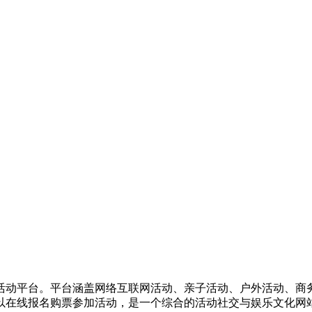
活动平台。平台涵盖网络互联网活动、亲子活动、户外活动、商
以在线报名购票参加活动，是一个综合的活动社交与娱乐文化网