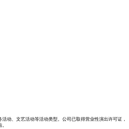
务活动、文艺活动等活动类型。公司已取得营业性演出许可证，
站。