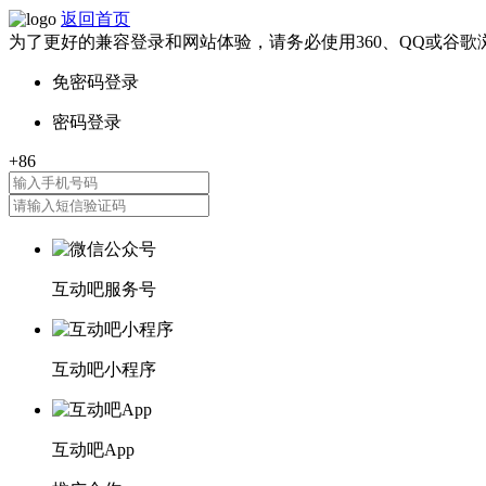
返回首页
为了更好的兼容登录和网站体验，请务必使用360、QQ或谷歌
互动吧服务号
互动吧小程序
互动吧App