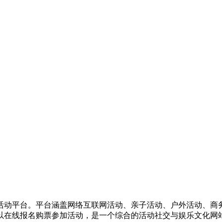
活动平台。平台涵盖网络互联网活动、亲子活动、户外活动、商
以在线报名购票参加活动，是一个综合的活动社交与娱乐文化网