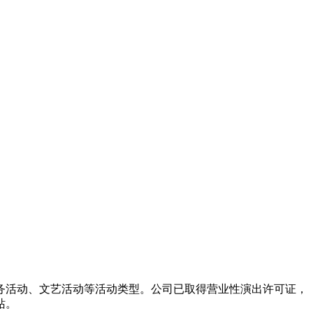
务活动、文艺活动等活动类型。公司已取得营业性演出许可证，
站。