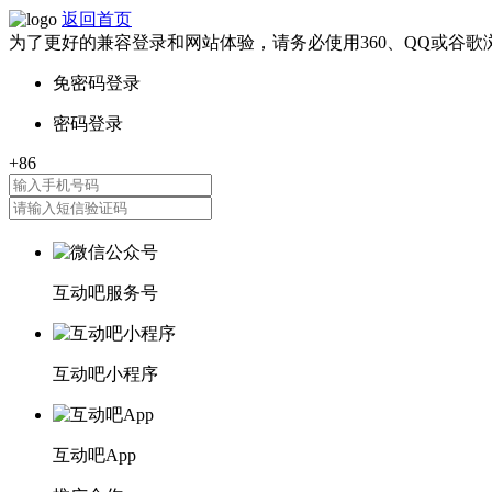
返回首页
为了更好的兼容登录和网站体验，请务必使用360、QQ或谷歌
互动吧服务号
互动吧小程序
互动吧App