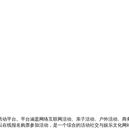
活动平台。平台涵盖网络互联网活动、亲子活动、户外活动、商
以在线报名购票参加活动，是一个综合的活动社交与娱乐文化网