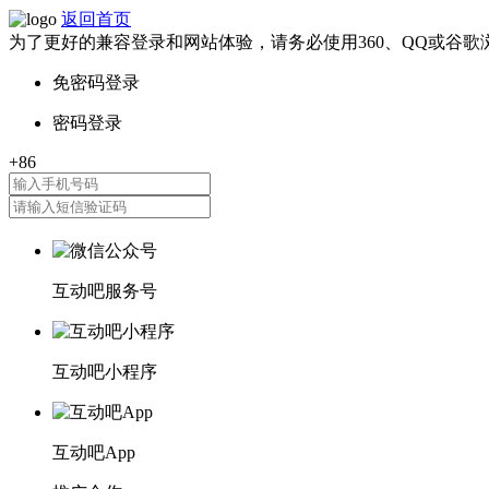
返回首页
为了更好的兼容登录和网站体验，请务必使用360、QQ或谷歌
互动吧服务号
互动吧小程序
互动吧App