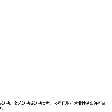
务活动、文艺活动等活动类型。公司已取得营业性演出许可证，
站。