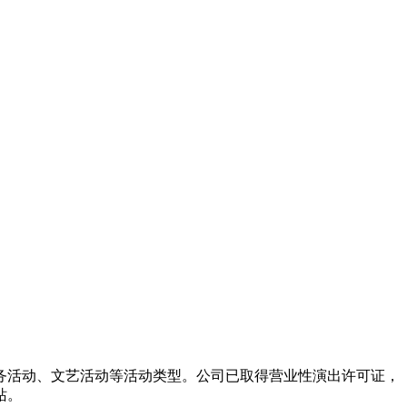
务活动、文艺活动等活动类型。公司已取得营业性演出许可证，
站。