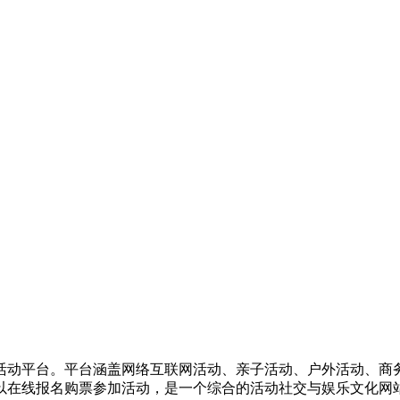
活动平台。平台涵盖网络互联网活动、亲子活动、户外活动、商
以在线报名购票参加活动，是一个综合的活动社交与娱乐文化网