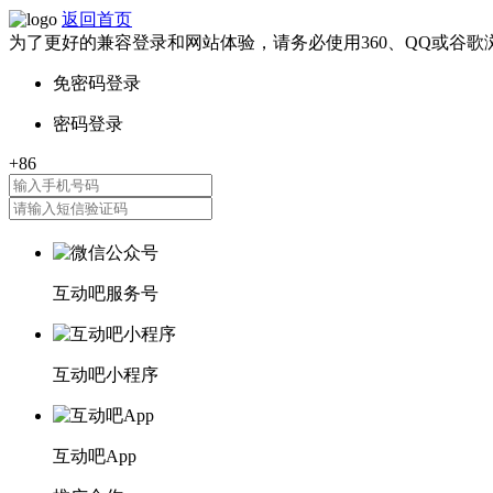
返回首页
为了更好的兼容登录和网站体验，请务必使用360、QQ或谷歌
互动吧服务号
互动吧小程序
互动吧App