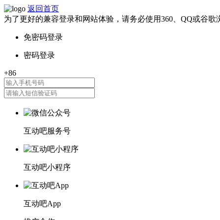
返回首页
为了更好的兼容登录和网站体验，请务必使用360、QQ或谷歌
互动吧服务号
互动吧小程序
互动吧App