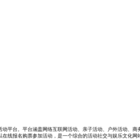
活动平台。平台涵盖网络互联网活动、亲子活动、户外活动、商
以在线报名购票参加活动，是一个综合的活动社交与娱乐文化网