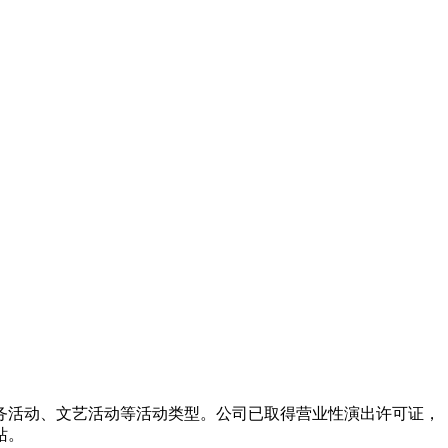
务活动、文艺活动等活动类型。公司已取得营业性演出许可证，
站。