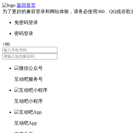
返回首页
为了更好的兼容登录和网站体验，请务必使用360、QQ或谷歌
互动吧服务号
互动吧小程序
互动吧App