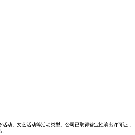
务活动、文艺活动等活动类型。公司已取得营业性演出许可证，
站。