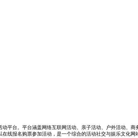
活动平台。平台涵盖网络互联网活动、亲子活动、户外活动、商
以在线报名购票参加活动，是一个综合的活动社交与娱乐文化网