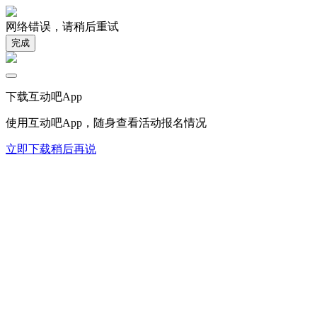
网络错误，请稍后重试
完成
下载互动吧App
使用互动吧App，随身查看活动报名情况
立即下载
稍后再说